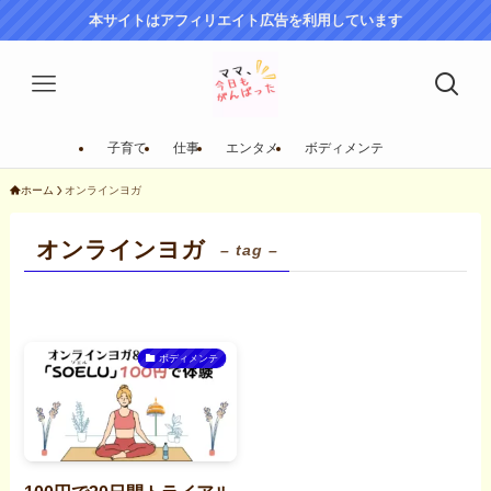
本サイトはアフィリエイト広告を利用しています
子育て
仕事
エンタメ
ボディメンテ
ホーム
オンラインヨガ
オンラインヨガ
– tag –
ボディメンテ