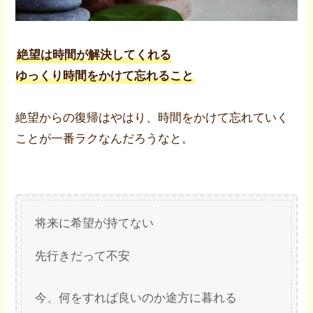
絶望は時間が解決してくれる
ゆっくり時間をかけて忘れること
絶望からの復帰はやはり、時間をかけて忘れていく
ことが一番ラクなんだろうなと。
将来に希望が持てない
先行きだって不安
今、何をすれば良いのか途方に暮れる