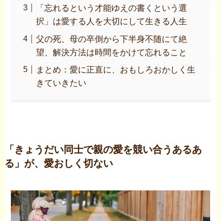
「忘れるという才能ゆえの書くという選
択」は愛する人を大切にして生きる人生
父の死、母の卒倒から下半身不随にて絶
望、解決方法は時間をかけて忘れること
まとめ：愛に正直に、おもしろおかしく生
きていきたい
「きょうだい同士で親の愛を競い合うあるあ
る」が、愛おしく切ない