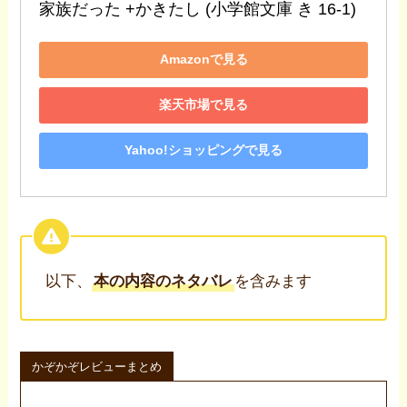
家族だった +かきたし (小学館文庫 き 16-1)
Amazonで見る
楽天市場で見る
Yahoo!ショッピングで見る
以下、
本の内容のネタバレ
を含みます
かぞかぞレビューまとめ