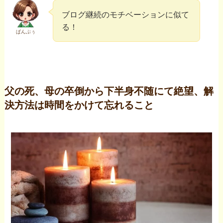
ブログ継続のモチベーションに似て
る！
ぱんぷぅ
父の死、母の卒倒から下半身不随にて絶望、解
決方法は時間をかけて忘れること