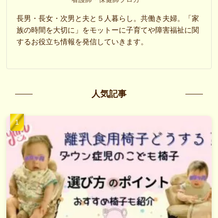
長男・長女・次男と夫と５人暮らし。共働き夫婦。「家
族の時間を大切に」をモットーに子育てや障害福祉に関
するお役立ち情報を発信していきます。
人気記事