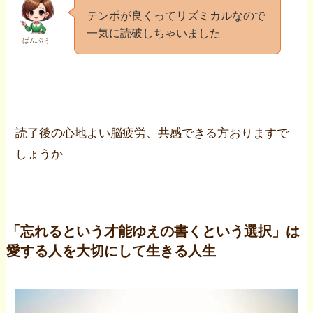
テンポが良くってリズミカルなので
一気に読破しちゃいました
ぱんぷぅ
読了後の心地よい脳疲労、共感できる方おりますで
しょうか
「忘れるという才能ゆえの書くという選択」は
愛する人を大切にして生きる人生