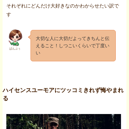
それぞれにどんだけ大好きなのかわからせたい訳で
す
大切な人に大切だよってきちんと伝
えること！しつこいくらいで丁度い
ぱんぷぅ
い
ハイセンスユーモアにツッコミきれず悔やまれ
る