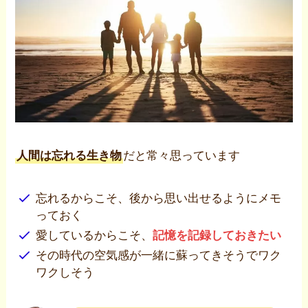
人間は忘れる生き物
だと常々思っています
忘れるからこそ、後から思い出せるようにメモ
っておく
愛しているからこそ、
記憶を記録しておきたい
その時代の空気感が一緒に蘇ってきそうでワク
ワクしそう