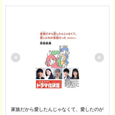
家族だから愛したんじゃなくて、愛したのが