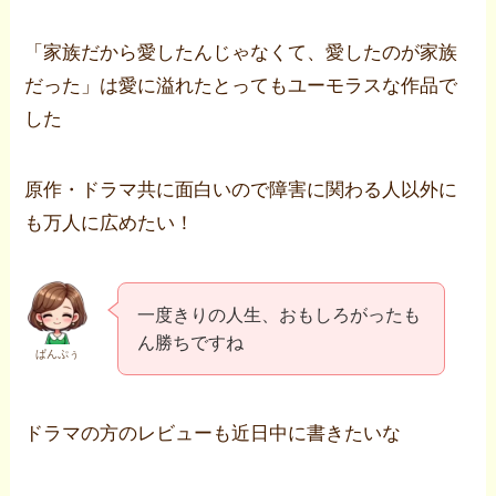
「家族だから愛したんじゃなくて、愛したのが家族
だった」は愛に溢れたとってもユーモラスな作品で
した
原作・ドラマ共に面白いので障害に関わる人以外に
も万人に広めたい！
一度きりの人生、おもしろがったも
ん勝ちですね
ぱんぷぅ
ドラマの方のレビューも近日中に書きたいな