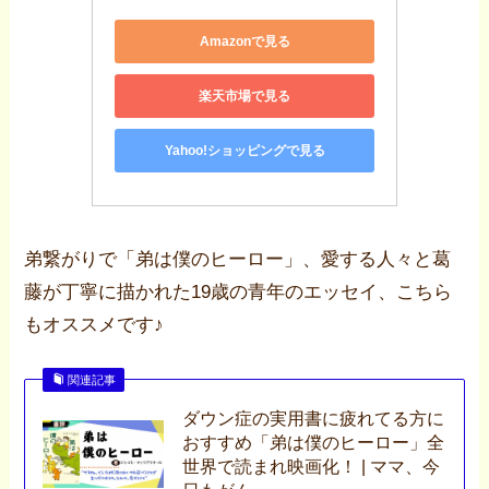
Amazonで見る
楽天市場で見る
Yahoo!ショッピングで見る
弟繋がりで「弟は僕のヒーロー」、愛する人々と葛
藤が丁寧に描かれた19歳の青年のエッセイ、こちら
もオススメです♪
関連記事
ダウン症の実用書に疲れてる方に
おすすめ「弟は僕のヒーロー」全
世界で読まれ映画化！ | ママ、今