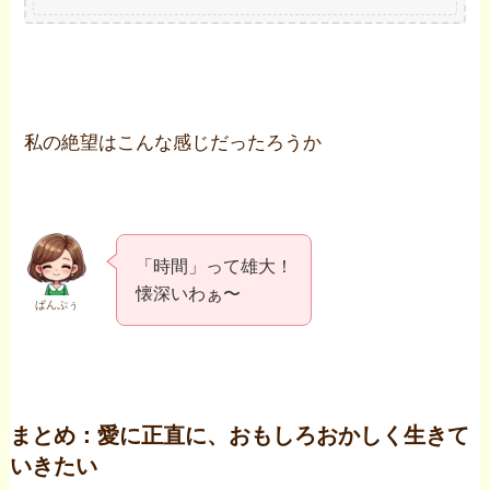
私の絶望はこんな感じだったろうか
「時間」って雄大！
懐深いわぁ〜
ぱんぷぅ
まとめ：愛に正直に、おもしろおかしく生きて
いきたい