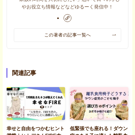
やお役立ち情報などなどゆるーく発信中！
この著者の記事一覧へ
関連記事
幸せと自由をつかむヒント
低緊張でも座れる！ダウン