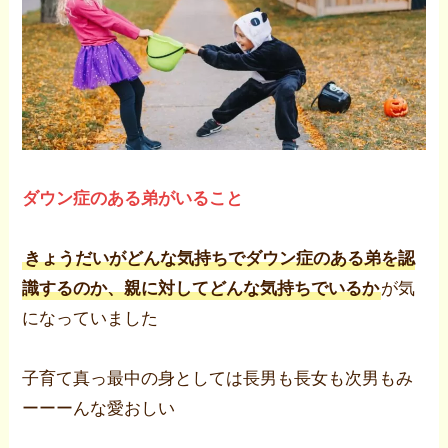
ダウン症のある弟がいること
きょうだいがどんな気持ちでダウン症のある弟を認
識するのか、親に対してどんな気持ちでいるか
が気
になっていました
子育て真っ最中の身としては長男も長女も次男もみ
ーーーんな愛おしい