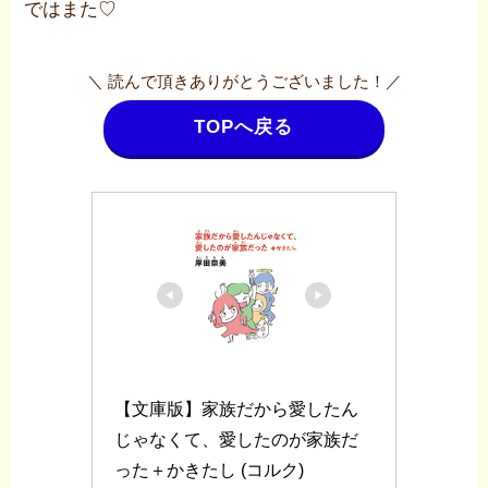
ではまた♡
＼ 読んで頂きありがとうございました！／
TOPへ戻る
【文庫版】家族だから愛したん
じゃなくて、愛したのが家族だ
った＋かきたし (コルク)